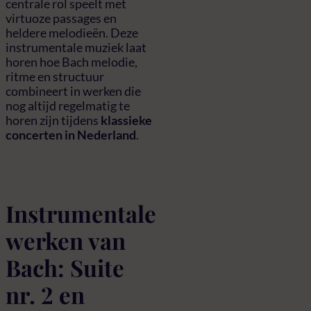
centrale rol speelt met
virtuoze passages en
heldere melodieën. Deze
instrumentale muziek laat
horen hoe Bach melodie,
ritme en structuur
combineert in werken die
nog altijd regelmatig te
horen zijn tijdens
klassieke
concerten in Nederland
.
Instrumentale
werken van
Bach: Suite
nr. 2 en