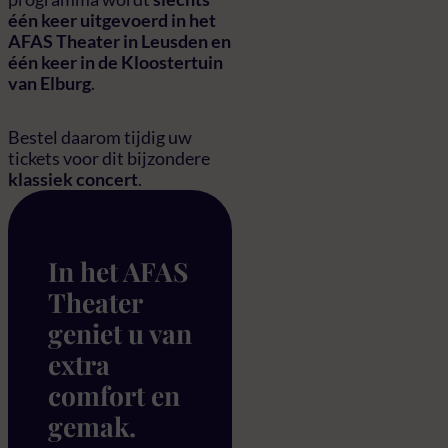
één keer uitgevoerd in het
AFAS Theater in Leusden en
één keer in de Kloostertuin
van Elburg
.
Bestel daarom tijdig uw
tickets voor dit bijzondere
klassiek concert
.
In het AFAS
Theater
geniet u van
extra
comfort en
gemak.