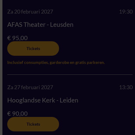
Za 20 februari 2027
19:30
AFAS Theater - Leusden
€ 95,00
Tickets
Inclusief consumpties, garderobe en gratis parkeren.
Za 27 februari 2027
13:30
Hooglandse Kerk - Leiden
€ 90,00
Tickets