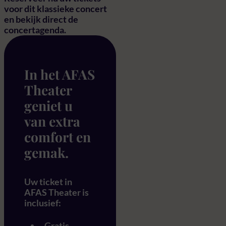
voor dit klassieke concert
en bekijk direct de
concertagenda.
In het AFAS
Theater
geniet u
van extra
comfort en
gemak.
Uw ticket in
AFAS Theater is
inclusief:
Gratis