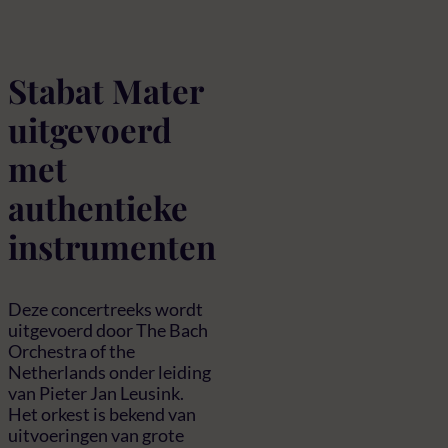
Stabat Mater
uitgevoerd
met
authentieke
instrumenten
Deze concertreeks wordt
uitgevoerd door The Bach
Orchestra of the
Netherlands onder leiding
van Pieter Jan Leusink.
Het orkest is bekend van
uitvoeringen van grote