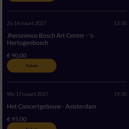
Zo 14 maart 2027
13:30
Jheronimus Bosch Art Center - 's-
Hertogenbosch
€ 90,00
Tickets
Wo 17 maart 2027
19:30
Het Concertgebouw - Amsterdam
€ 95,00