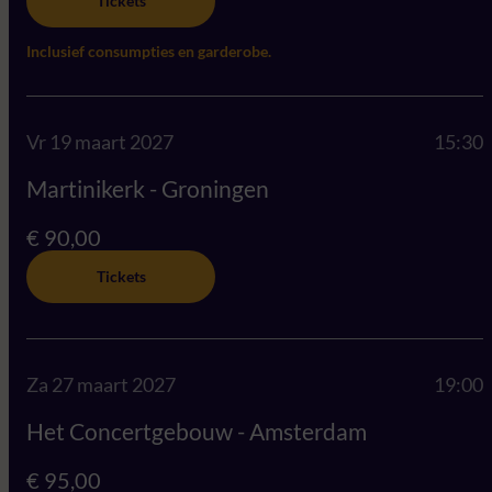
Tickets
Inclusief consumpties en garderobe.
Vr 19 maart 2027
15:30
Martinikerk - Groningen
€ 90,00
Tickets
Za 27 maart 2027
19:00
Het Concertgebouw - Amsterdam
€ 95,00