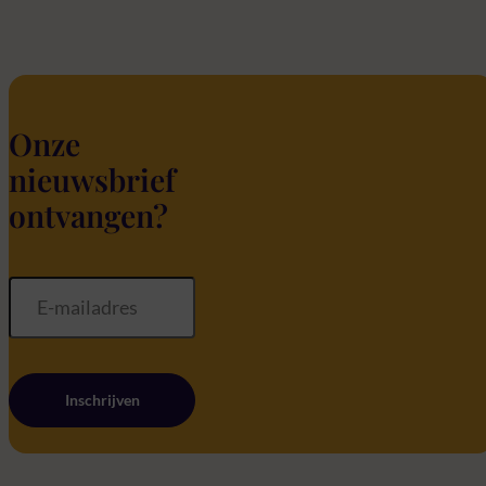
Onze
nieuwsbrief
ontvangen?
Inschrijven