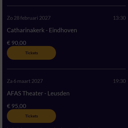
Zo 28 februari 2027
13:30
Catharinakerk - Eindhoven
€ 90,00
Tickets
Za 6 maart 2027
19:30
AFAS Theater - Leusden
€ 95,00
Tickets