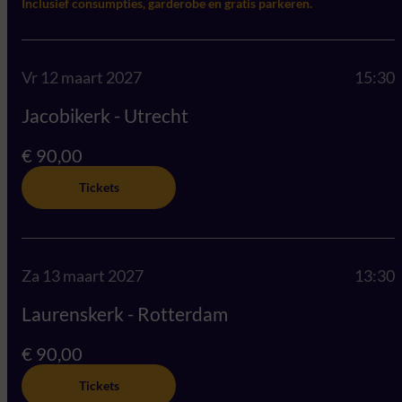
Inclusief consumpties, garderobe en gratis parkeren.
Vr 12 maart 2027
15:30
Jacobikerk - Utrecht
€ 90,00
Tickets
Za 13 maart 2027
13:30
Laurenskerk - Rotterdam
€ 90,00
Tickets