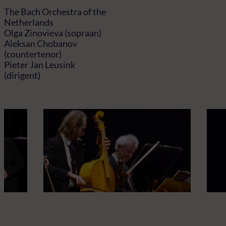
The Bach Orchestra of the
Netherlands
Olga Zinovieva (sopraan)
Aleksan Chobanov
(countertenor)
Pieter Jan Leusink
(dirigent)