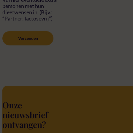
personen met hun
dieetwensen in. (Bijv.:
“Partner: lactosevrij”)
Onze
nieuwsbrief
ontvangen?