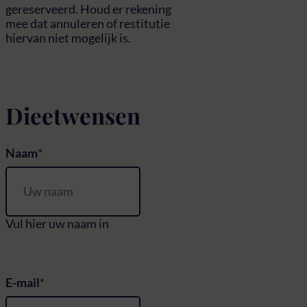
gereserveerd. Houd er rekening
mee dat annuleren of restitutie
hiervan niet mogelijk is.
Dieetwensen
Naam
Vul hier uw naam in
E-mail