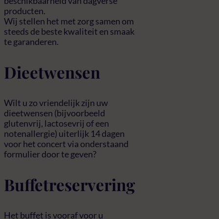
beschikbaarheid van dagverse
producten.
Wij stellen het met zorg samen om
steeds de beste kwaliteit en smaak
te garanderen.
Dieetwensen
Wilt u zo vriendelijk zijn uw
dieetwensen (bijvoorbeeld
glutenvrij, lactosevrij of een
notenallergie) uiterlijk 14 dagen
voor het concert via onderstaand
formulier door te geven?
Buffetreservering
Het buffet is vooraf voor u