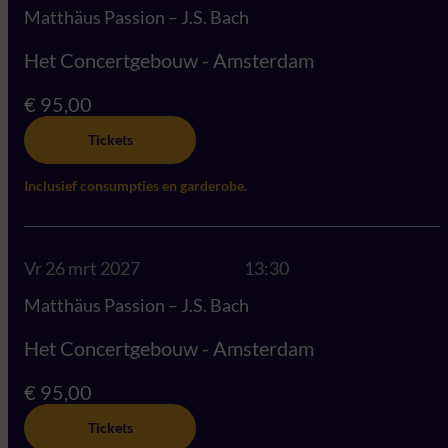
Matthäus Passion – J.S. Bach
Het Concertgebouw - Amsterdam
€ 95,00
Tickets
Inclusief consumpties en garderobe.
Vr 26 mrt 2027
13:30
Matthäus Passion – J.S. Bach
Het Concertgebouw - Amsterdam
€ 95,00
Tickets