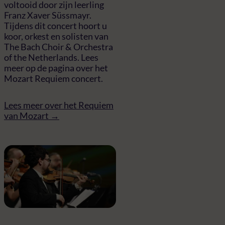
voltooid door zijn leerling
Franz Xaver Süssmayr.
Tijdens dit concert hoort u
koor, orkest en solisten van
The Bach Choir & Orchestra
of the Netherlands. Lees
meer op de pagina over het
Mozart Requiem concert.
Lees meer over het Requiem
van Mozart →