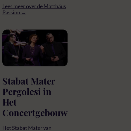
Lees meer over de Matthäus
Passion →
Stabat Mater
Pergolesi in
Het
Concertgebouw
Het Stabat Mater van