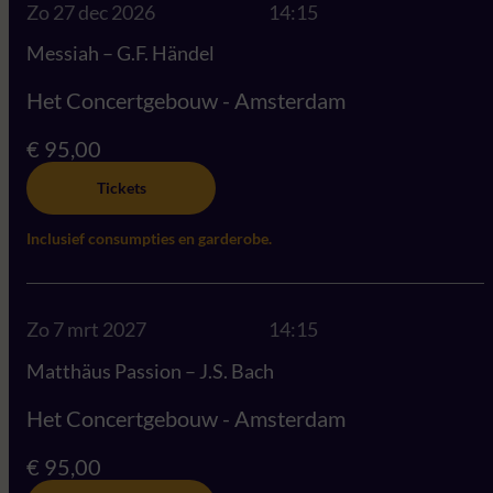
Zo 27 dec 2026
14:15
Messiah – G.F. Händel
Het Concertgebouw - Amsterdam
€ 95,00
Tickets
Inclusief consumpties en garderobe.
Zo 7 mrt 2027
14:15
Matthäus Passion – J.S. Bach
Het Concertgebouw - Amsterdam
€ 95,00