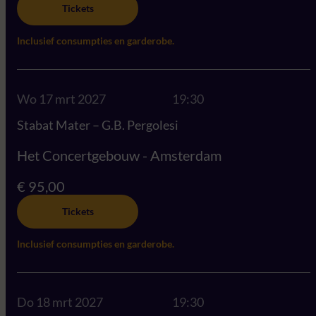
Tickets
Inclusief consumpties en garderobe.
Wo 17 mrt 2027
19:30
Stabat Mater – G.B. Pergolesi
Het Concertgebouw - Amsterdam
€ 95,00
Tickets
Inclusief consumpties en garderobe.
Do 18 mrt 2027
19:30