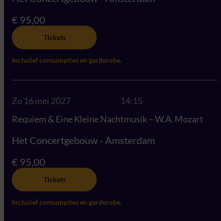
€ 95,00
Tickets
Inclusief consumpties en garderobe.
Zo 16 mei 2027
14:15
Requiem & Eine Kleine Nachtmusik – W.A. Mozart
Het Concertgebouw - Amsterdam
€ 95,00
Tickets
Inclusief consumpties en garderobe.