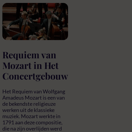
Requiem van
Mozart in Het
Concertgebouw
Het Requiem van Wolfgang
Amadeus Mozart is een van
de bekendste religieuze
werken uit de klassieke
muziek. Mozart werkte in
1791 aan deze compositie,
die na zijn overlijden werd