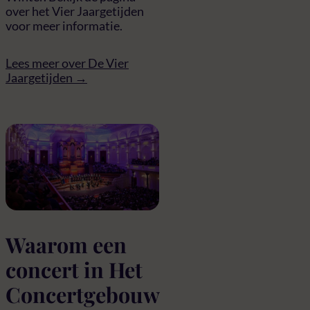
over het Vier Jaargetijden
voor meer informatie.
Lees meer over De Vier
Jaargetijden →
Waarom een
concert in Het
Concertgebouw