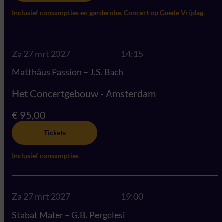
Inclusief consumpties en garderobe. Concert op Goede Vrijdag.
Za 27 mrt 2027
14:15
Matthäus Passion – J.S. Bach
Het Concertgebouw - Amsterdam
€ 95,00
Tickets
Inclusief consumpties
Za 27 mrt 2027
19:00
Stabat Mater – G.B. Pergolesi