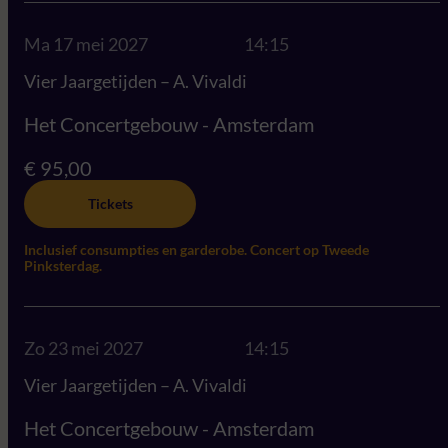
Ma 17 mei 2027
14:15
Vier Jaargetijden – A. Vivaldi
Het Concertgebouw - Amsterdam
€ 95,00
Tickets
Inclusief consumpties en garderobe. Concert op Tweede
Pinksterdag.
Zo 23 mei 2027
14:15
Vier Jaargetijden – A. Vivaldi
Het Concertgebouw - Amsterdam