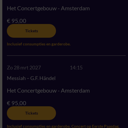
Het Concertgebouw - Amsterdam
€ 95,00
Tickets
Inclusief consumpties en garderobe.
Zo 28 mrt 2027
14:15
Messiah – G.F. Händel
Het Concertgebouw - Amsterdam
€ 95,00
Tickets
Inclusief consumpties en garderobe. Concert op Eerste Paasdag.