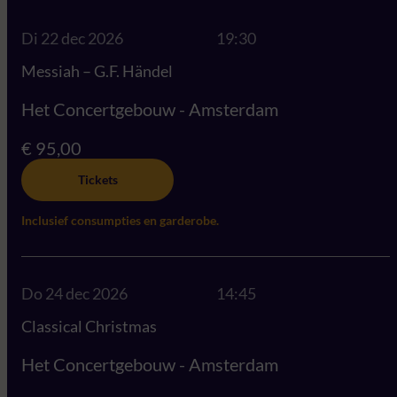
Di 22 dec 2026
19:30
Messiah – G.F. Händel
Het Concertgebouw - Amsterdam
€ 95,00
Tickets
Inclusief consumpties en garderobe.
Do 24 dec 2026
14:45
Classical Christmas
Het Concertgebouw - Amsterdam