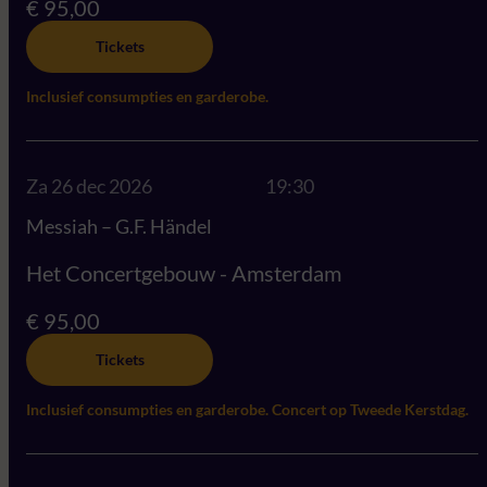
€ 95,00
Tickets
Inclusief consumpties en garderobe.
Za 26 dec 2026
19:30
Messiah – G.F. Händel
Het Concertgebouw - Amsterdam
€ 95,00
Tickets
Inclusief consumpties en garderobe. Concert op Tweede Kerstdag.