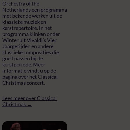
Orchestra of the
Netherlands een programma
met bekende werken uit de
klassieke muziek en
kerstrepertoire. In het
programma klinken onder
Winter uit Vivaldi’s Vier
Jaargetijden en andere
klassieke composities die
goed passen bij de
kerstperiode. Meer
informatie vindt u op de
pagina over het Classical
Christmas concert.
Lees meer over Classical
Christmas →