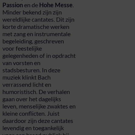
Passion
en de
Hohe Messe
.
Minder bekend zijn zijn
wereldlijke cantates. Dit zijn
korte dramatische werken
met zang en instrumentale
begeleiding, geschreven
voor feestelijke
gelegenheden of in opdracht
van vorsten en
stadsbesturen. In deze
muziek klinkt Bach
verrassend licht en
humoristisch. De verhalen
gaan over het dagelijks
leven, menselijke zwaktes en
kleine conflicten. Juist
daardoor zijn deze cantates
levendig en toegankelijk