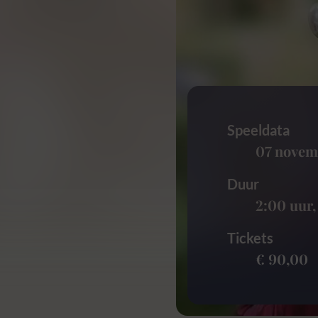
Speeldata
07 novem
Duur
2:00 uur
Tickets
€ 90,00