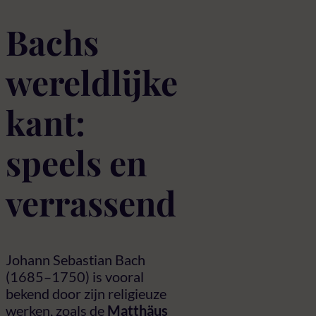
Bachs
wereldlijke
kant:
speels en
verrassend
Johann Sebastian Bach
(1685–1750) is vooral
bekend door zijn religieuze
werken, zoals de
Matthäus