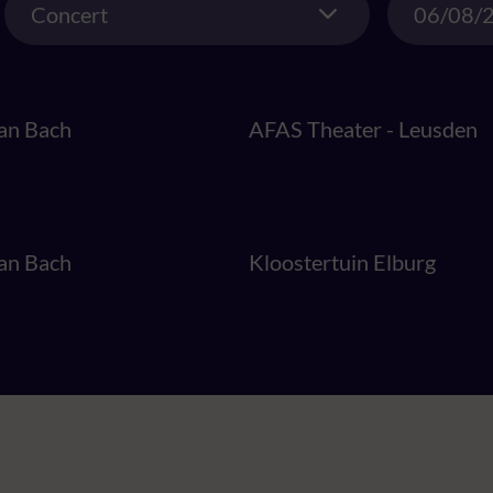
Concert
an Bach
AFAS Theater - Leusden
an Bach
Kloostertuin Elburg