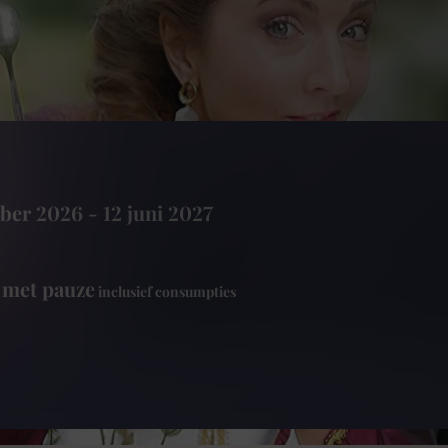
ber 2026
-
12 juni 2027
, met pauze
inclusief consumpties