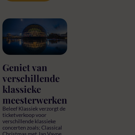
Geniet van
verschillende
klassieke
meesterwerken
Beleef Klassiek verzorgt de
ticketverkoop voor
verschillende klassieke
concerten zoals; Classical
Christmas met Jan Vayne,