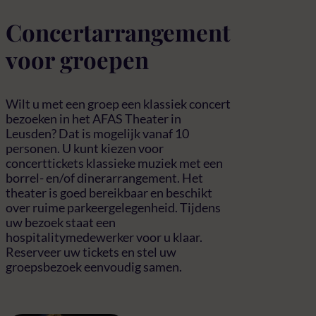
Concertarrangement
voor groepen
Wilt u met een groep een klassiek concert
bezoeken in het AFAS Theater in
Leusden? Dat is mogelijk vanaf 10
personen. U kunt kiezen voor
concerttickets klassieke muziek met een
borrel- en/of dinerarrangement. Het
theater is goed bereikbaar en beschikt
over ruime parkeergelegenheid. Tijdens
uw bezoek staat een
hospitalitymedewerker voor u klaar.
Reserveer uw tickets en stel uw
groepsbezoek eenvoudig samen.