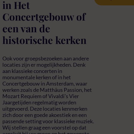
in Het
Concertgebouw of
een van de
historische kerken
Ook voor groepsbezoeken aan andere
locaties zijn er mogelijkheden. Denk
aan klassieke concerten in
monumentale kerken of in het
Concertgebouw in Amsterdam, waar
werken zoals de Matthäus Passion, het
Mozart Requiem of Vivaldi’s Vier
Jaargetijden regelmatig worden
uitgevoerd. Deze locaties kenmerken
zich door een goede akoestiek en een
passende setting voor klassieke muziek.
Wij stellen graag een voorstel op dat
aansluit bij uw groep en het gewenste