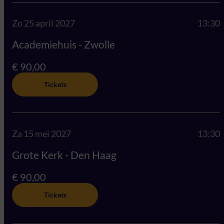
Zo 25 april 2027
13:30
Academiehuis - Zwolle
€ 90,00
Tickets
Za 15 mei 2027
13:30
Grote Kerk - Den Haag
€ 90,00
Tickets