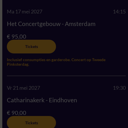
Ma 17 mei 2027
14:15
Het Concertgebouw - Amsterdam
€ 95,00
Tickets
Inclusief consumpties en garderobe. Concert op Tweede
Pinksterdag.
Vr 21 mei 2027
19:30
Catharinakerk - Eindhoven
€ 90,00
Tickets