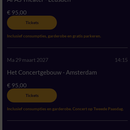
€ 95,00
Tickets
Inclusief consumpties, garderobe en gratis parkeren.
Ma 29 maart 2027
14:15
Het Concertgebouw - Amsterdam
€ 95,00
Tickets
Inclusief consumpties en garderobe. Concert op Tweede Paasdag.