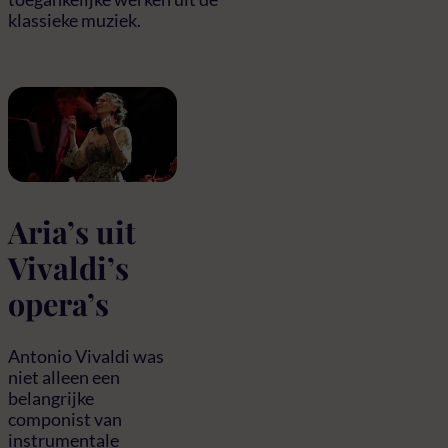
klassieke muziek.
Aria’s uit
Vivaldi’s
opera’s
Antonio Vivaldi was
niet alleen een
belangrijke
componist van
instrumentale