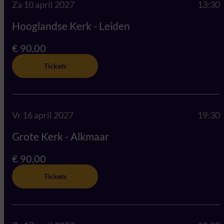
Za 10 april 2027
13:30
Hooglandse Kerk - Leiden
€ 90,00
Tickets
Vr 16 april 2027
19:30
Grote Kerk - Alkmaar
€ 90,00
Tickets