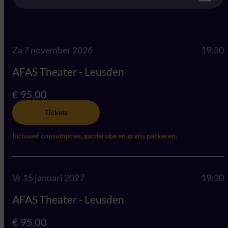
Za 7 november 2026
19:30
AFAS Theater - Leusden
€ 95,00
Tickets
Inclusief consumpties, garderobe en gratis parkeren.
Vr 15 januari 2027
19:30
AFAS Theater - Leusden
€ 95,00