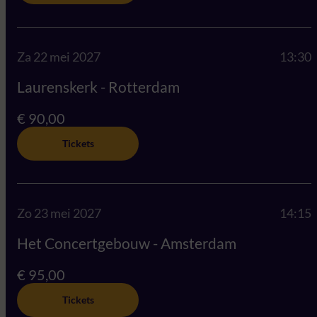
Za 22 mei 2027
13:30
Laurenskerk - Rotterdam
€ 90,00
Tickets
Zo 23 mei 2027
14:15
Het Concertgebouw - Amsterdam
€ 95,00
Tickets