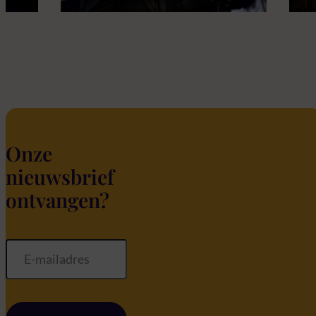
Onze
nieuwsbrief
ontvangen?