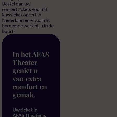
Bestel dan uw
concerttickets voor dit
klassieke concert in
Nederland en ervaar dit
beroemde werk bij u in de
buurt.
In het AFAS
Theater
geniet u
van extra
comfort en
gemak.
Uw ticket in
AFAS Theater is