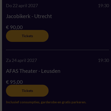
Do 22 april 2027
19:30
Jacobikerk - Utrecht
€ 90,00
Tickets
Za 24 april 2027
19:30
AFAS Theater - Leusden
€ 95,00
Tickets
Inclusief consumpties, garderobe en gratis parkeren.