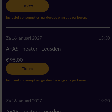
Tickets
Inclusief consumpties, garderobe en gratis parkeren.
Za 16 januari 2027
15:30
AFAS Theater - Leusden
€ 95,00
Tickets
Inclusief consumpties, garderobe en gratis parkeren.
Za 16 januari 2027
19:30
AFAS Theater - Leusden