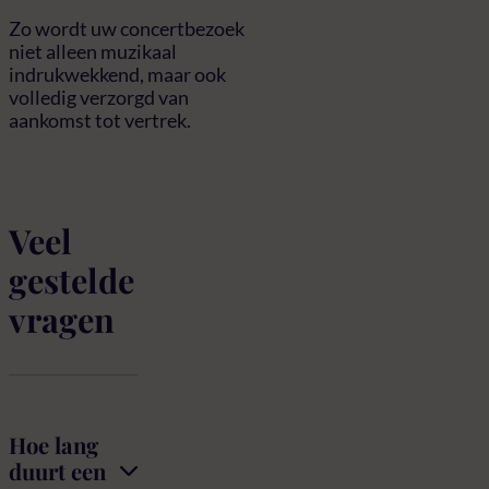
Zo wordt uw concertbezoek
niet alleen muzikaal
indrukwekkend, maar ook
volledig verzorgd van
aankomst tot vertrek.
Veel
gestelde
vragen
Hoe lang
duurt een