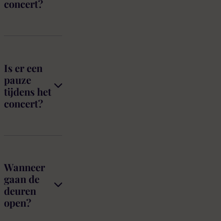
concert?
Is er een
pauze
tijdens het
concert?
Wanneer
gaan de
deuren
open?