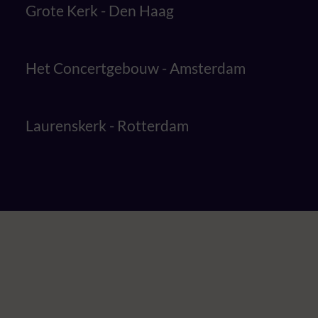
Grote Kerk - Den Haag
Het Concertgebouw - Amsterdam
Laurenskerk - Rotterdam