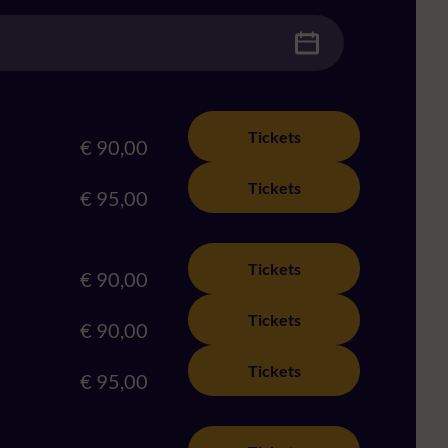
Tickets
€ 90,00
Tickets
€ 95,00
Tickets
€ 90,00
Tickets
€ 90,00
Tickets
€ 95,00