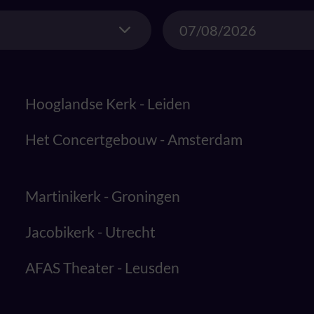
Date
Hooglandse Kerk - Leiden
Het Concertgebouw - Amsterdam
Martinikerk - Groningen
Jacobikerk - Utrecht
AFAS Theater - Leusden