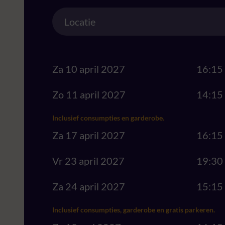
Location
Locatie
Za 10 april 2027
16:15
Zo 11 april 2027
14:15
Inclusief consumpties en garderobe.
Za 17 april 2027
16:15
Vr 23 april 2027
19:30
Za 24 april 2027
15:15
Inclusief consumpties, garderobe en gratis parkeren.