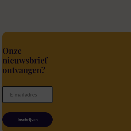
Onze
nieuwsbrief
ontvangen?
Inschrijven