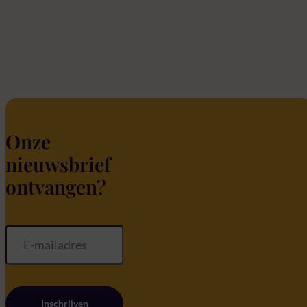
Onze
nieuwsbrief
ontvangen?
Inschrijven