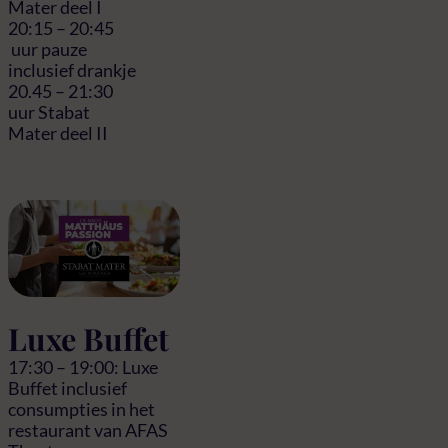
Mater deel I
20:15 – 20:45
uur pauze
inclusief drankje
20.45 – 21:30
uur Stabat
Mater deel II
Luxe Buffet
17:30 – 19:00: Luxe
Buffet inclusief
consumpties in het
restaurant van AFAS