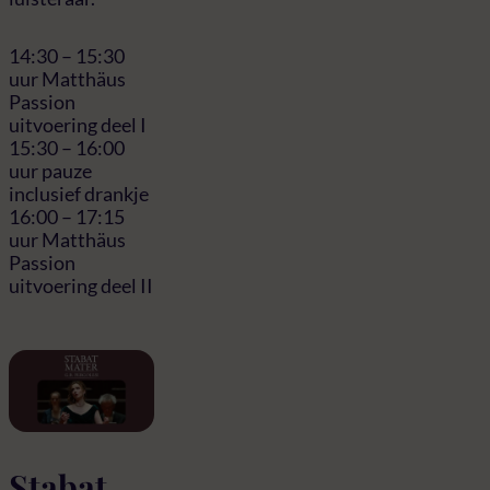
14:30 – 15:30
uur Matthäus
Passion
uitvoering deel I
15:30 – 16:00
uur pauze
inclusief drankje
16:00 – 17:15
uur Matthäus
Passion
uitvoering deel II
Stabat