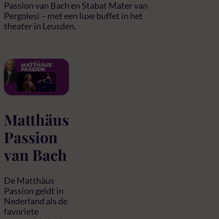
Passion van Bach en Stabat Mater van
Pergolesi – met een luxe buffet in het
theater in Leusden.
Matthäus
Passion
van Bach
De Matthäus
Passion geldt in
Nederland als de
favoriete