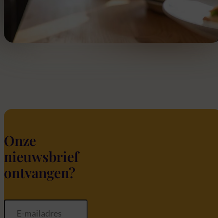
Onze
nieuwsbrief
ontvangen?