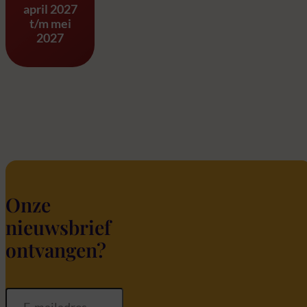
april 2027
t/m mei
2027
Onze
nieuwsbrief
ontvangen?