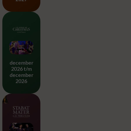
Classical Christmas
december
2026 t/m
december
2026