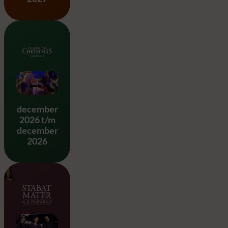
Classical Christmas
december
2026 t/m
december
2026