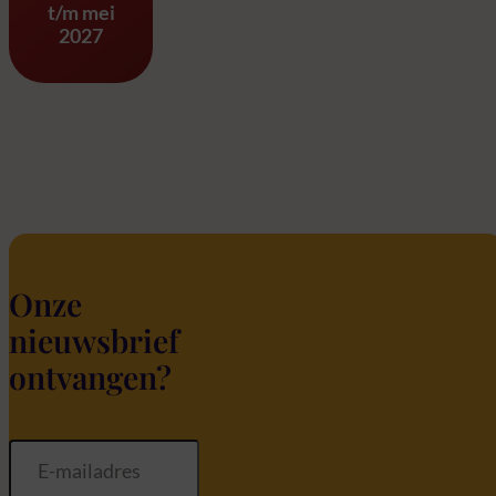
t/m mei
2027
Onze
nieuwsbrief
ontvangen?