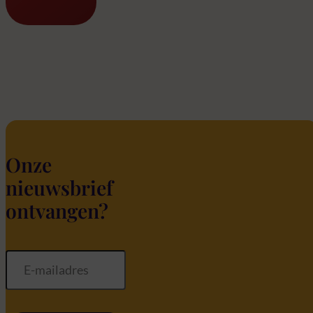
Onze
nieuwsbrief
ontvangen?