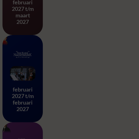
februari
2027 t/m
maart
2027
Eine Kleine Nachtmusik – 
februari
2027 t/m
februari
2027