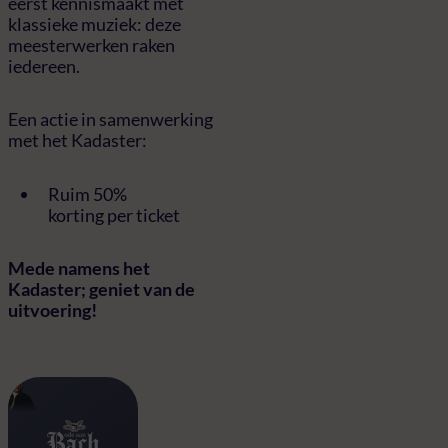
eerst kennismaakt met
klassieke muziek: deze
meesterwerken raken
iedereen.
Een actie in samenwerking
met het Kadaster:
Ruim 50%
korting per ticket
Mede namens het
Kadaster; geniet van de
uitvoering!