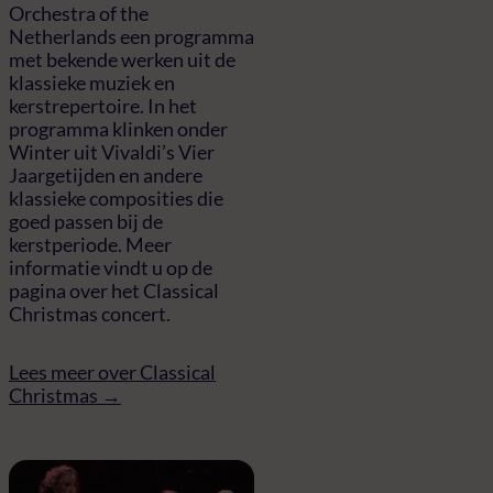
Orchestra of the
Netherlands een programma
met bekende werken uit de
klassieke muziek en
kerstrepertoire. In het
programma klinken onder
Winter uit Vivaldi’s Vier
Jaargetijden en andere
klassieke composities die
goed passen bij de
kerstperiode. Meer
informatie vindt u op de
pagina over het Classical
Christmas concert.
Lees meer over Classical
Christmas →