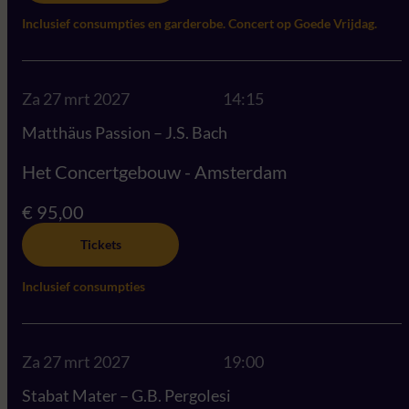
Inclusief consumpties en garderobe. Concert op Goede Vrijdag.
Za 27 mrt 2027
14:15
Matthäus Passion – J.S. Bach
Het Concertgebouw - Amsterdam
€ 95,00
Tickets
Inclusief consumpties
Za 27 mrt 2027
19:00
Stabat Mater – G.B. Pergolesi