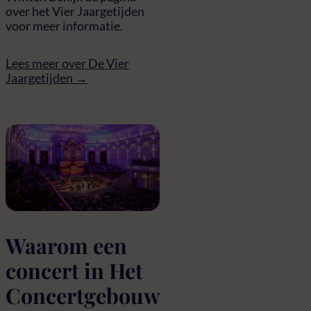
over het Vier Jaargetijden
voor meer informatie.
Lees meer over De Vier
Jaargetijden →
Waarom een
concert in Het
Concertgebouw