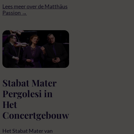
Lees meer over de Matthäus
Passion →
Stabat Mater
Pergolesi in
Het
Concertgebouw
Het Stabat Mater van