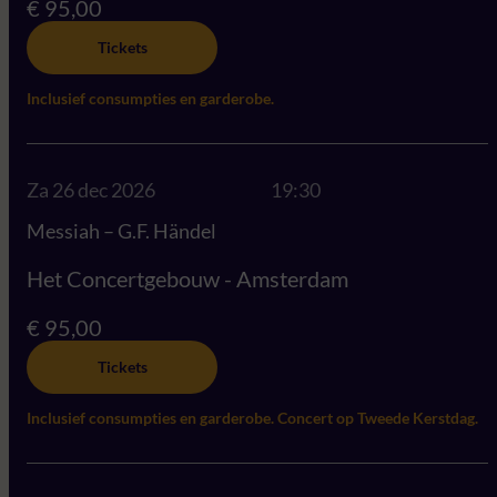
€ 95,00
Tickets
Inclusief consumpties en garderobe.
Za 26 dec 2026
19:30
Messiah – G.F. Händel
Het Concertgebouw - Amsterdam
€ 95,00
Tickets
Inclusief consumpties en garderobe. Concert op Tweede Kerstdag.