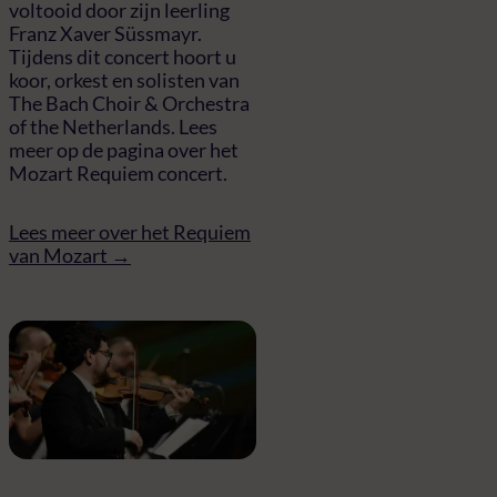
voltooid door zijn leerling
Franz Xaver Süssmayr.
Tijdens dit concert hoort u
koor, orkest en solisten van
The Bach Choir & Orchestra
of the Netherlands. Lees
meer op de pagina over het
Mozart Requiem concert.
Lees meer over het Requiem
van Mozart →