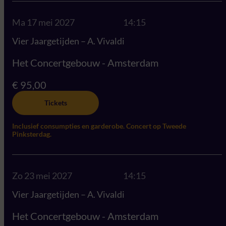
Ma 17 mei 2027
14:15
Vier Jaargetijden – A. Vivaldi
Het Concertgebouw - Amsterdam
€ 95,00
Tickets
Inclusief consumpties en garderobe. Concert op Tweede
Pinksterdag.
Zo 23 mei 2027
14:15
Vier Jaargetijden – A. Vivaldi
Het Concertgebouw - Amsterdam