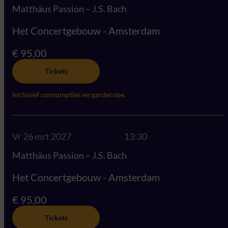
Matthäus Passion – J.S. Bach
Het Concertgebouw - Amsterdam
€ 95,00
Tickets
Inclusief consumpties en garderobe.
Vr 26 mrt 2027
13:30
Matthäus Passion – J.S. Bach
Het Concertgebouw - Amsterdam
€ 95,00
Tickets