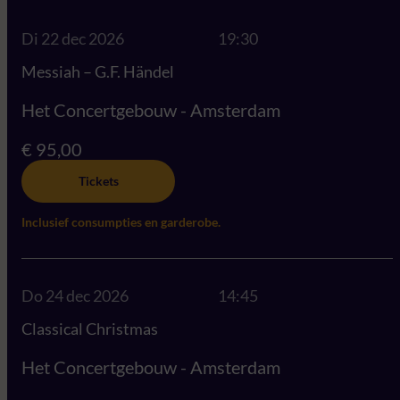
Di 22 dec 2026
19:30
Messiah – G.F. Händel
Het Concertgebouw - Amsterdam
€ 95,00
Tickets
Inclusief consumpties en garderobe.
Do 24 dec 2026
14:45
Classical Christmas
Het Concertgebouw - Amsterdam