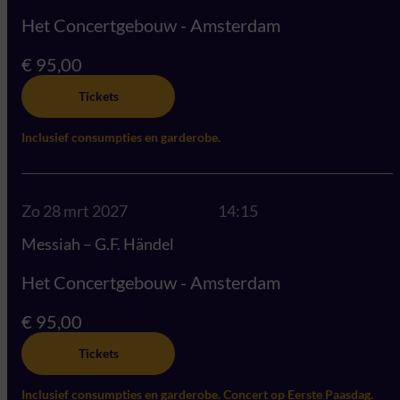
Het Concertgebouw - Amsterdam
€ 95,00
Tickets
Inclusief consumpties en garderobe.
Zo 28 mrt 2027
14:15
Messiah – G.F. Händel
Het Concertgebouw - Amsterdam
€ 95,00
Tickets
Inclusief consumpties en garderobe. Concert op Eerste Paasdag.