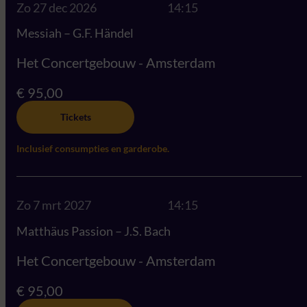
Zo 27 dec 2026
14:15
Messiah – G.F. Händel
Het Concertgebouw - Amsterdam
€ 95,00
Tickets
Inclusief consumpties en garderobe.
Zo 7 mrt 2027
14:15
Matthäus Passion – J.S. Bach
Het Concertgebouw - Amsterdam
€ 95,00