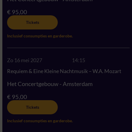
€ 95,00
Tickets
Inclusief consumpties en garderobe.
Zo 16 mei 2027
14:15
Requiem & Eine Kleine Nachtmusik – W.A. Mozart
Het Concertgebouw - Amsterdam
€ 95,00
Tickets
Inclusief consumpties en garderobe.