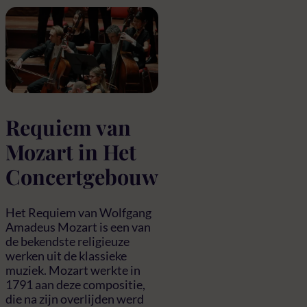
Requiem van
Mozart in Het
Concertgebouw
Het Requiem van Wolfgang
Amadeus Mozart is een van
de bekendste religieuze
werken uit de klassieke
muziek. Mozart werkte in
1791 aan deze compositie,
die na zijn overlijden werd