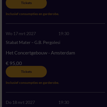
Tickets
Inclusief consumpties en garderobe.
Wo 17 mrt 2027
19:30
Stabat Mater – G.B. Pergolesi
Het Concertgebouw - Amsterdam
€ 95,00
Tickets
Inclusief consumpties en garderobe.
Do 18 mrt 2027
19:30