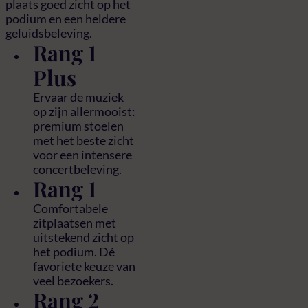
plaats goed zicht op het
podium en een heldere
geluidsbeleving.
Rang 1
Plus
Ervaar de muziek
op zijn allermooist:
premium stoelen
met het beste zicht
voor een intensere
concertbeleving.
Rang 1
Comfortabele
zitplaatsen met
uitstekend zicht op
het podium. Dé
favoriete keuze van
veel bezoekers.
Rang 2