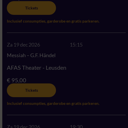
Tickets
Inclusief consumpties, garderobe en gratis parkeren.
Za 19 dec 2026
15:15
Messiah – G.F. Händel
AFAS Theater - Leusden
€ 95,00
Tickets
Inclusief consumpties, garderobe en gratis parkeren.
Za 19 dec 2026
19:30