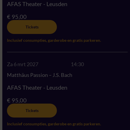
AFAS Theater - Leusden
€ 95,00
Tickets
Inclusief consumpties, garderobe en gratis parkeren.
Za 6 mrt 2027
14:30
Matthäus Passion – J.S. Bach
AFAS Theater - Leusden
€ 95,00
Tickets
Inclusief consumpties, garderobe en gratis parkeren.