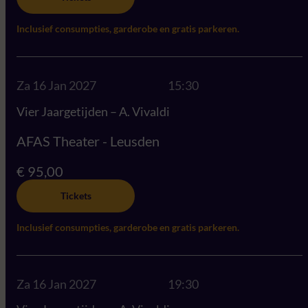
Inclusief consumpties, garderobe en gratis parkeren.
Za 16 Jan 2027
15:30
Vier Jaargetijden – A. Vivaldi
AFAS Theater - Leusden
€ 95,00
Tickets
Inclusief consumpties, garderobe en gratis parkeren.
Za 16 Jan 2027
19:30