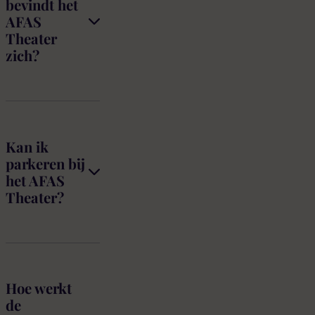
bevindt het
AFAS
Theater
zich?
Kan ik
parkeren bij
het AFAS
Theater?
Hoe werkt
de