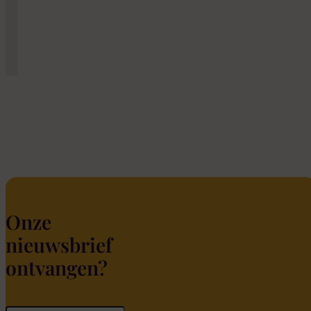
Onze
nieuwsbrief
ontvangen?