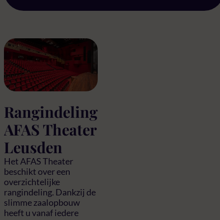
Rangindeling
AFAS Theater
Leusden
Het AFAS Theater
beschikt over een
overzichtelijke
rangindeling. Dankzij de
slimme zaalopbouw
heeft u vanaf iedere