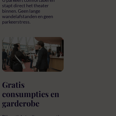
stapt direct het theater
binnen. Geen lange
wandelafstanden en geen
parkeerstress.
Gratis
consumpties en
garderobe