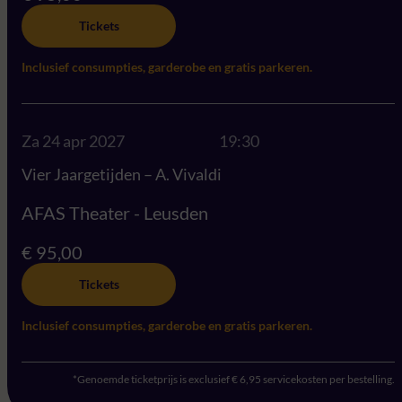
Tickets
Inclusief consumpties, garderobe en gratis parkeren.
Za 24 apr 2027
19:30
Vier Jaargetijden – A. Vivaldi
AFAS Theater - Leusden
€ 95,00
Tickets
Inclusief consumpties, garderobe en gratis parkeren.
*Genoemde ticketprijs is exclusief € 6,95 servicekosten per bestelling.