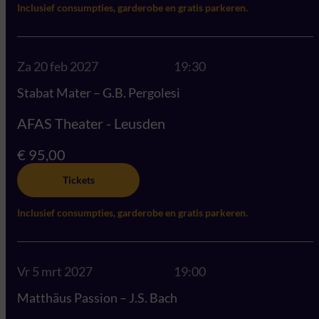
Inclusief consumpties, garderobe en gratis parkeren.
Za 20 feb 2027
19:30
Stabat Mater – G.B. Pergolesi
AFAS Theater - Leusden
€ 95,00
Tickets
Inclusief consumpties, garderobe en gratis parkeren.
Vr 5 mrt 2027
19:00
Matthäus Passion – J.S. Bach