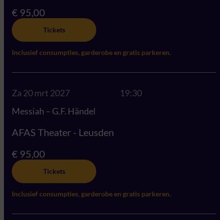
€ 95,00
Tickets
Inclusief consumpties, garderobe en gratis parkeren.
Za 20 mrt 2027
19:30
Messiah – G.F. Händel
AFAS Theater - Leusden
€ 95,00
Tickets
Inclusief consumpties, garderobe en gratis parkeren.