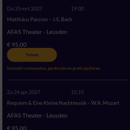
Do 25 mrt 2027
19:00
Matthäus Passion – J.S. Bach
AFAS Theater - Leusden
€ 95,00
Tickets
Inclusief consumpties, garderobe en gratis parkeren.
Za 24 apr 2027
15:15
Requiem & Eine Kleine Nachtmusik – W.A. Mozart
AFAS Theater - Leusden
€ 95,00