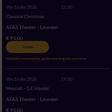
Wo 16 dec 2026
15:30
Classical Christmas
AFAS Theater - Leusden
€ 95,00
Tickets
Inclusief consumpties, garderobe en gratis parkeren.
Wo 16 dec 2026
19:30
Messiah – G.F. Händel
AFAS Theater - Leusden
€ 95,00