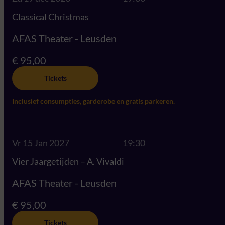
Classical Christmas
AFAS Theater - Leusden
€ 95,00
Tickets
Inclusief consumpties, garderobe en gratis parkeren.
Vr 15 Jan 2027
19:30
Vier Jaargetijden – A. Vivaldi
AFAS Theater - Leusden
€ 95,00
Tickets