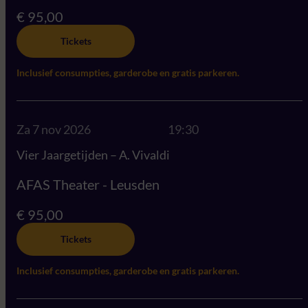
€ 95,00
Tickets
Inclusief consumpties, garderobe en gratis parkeren.
Za 7 nov 2026
19:30
Vier Jaargetijden – A. Vivaldi
AFAS Theater - Leusden
€ 95,00
Tickets
Inclusief consumpties, garderobe en gratis parkeren.