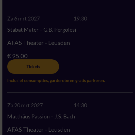
Za 6 mrt 2027
19:30
Stabat Mater – G.B. Pergolesi
AFAS Theater - Leusden
€ 95,00
Tickets
Inclusief consumpties, garderobe en gratis parkeren.
Za 20 mrt 2027
14:30
Matthäus Passion – J.S. Bach
AFAS Theater - Leusden