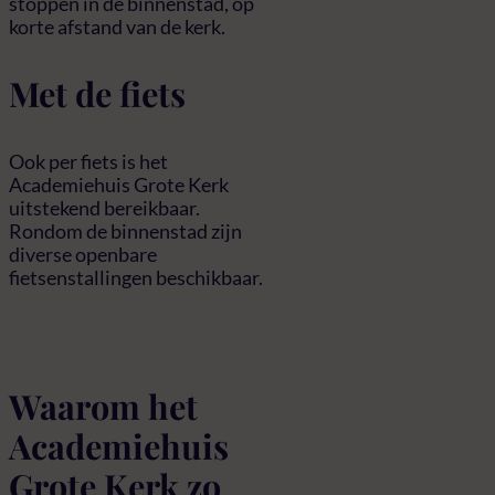
stoppen in de binnenstad, op
korte afstand van de kerk.
Met de fiets
Ook per fiets is het
Academiehuis Grote Kerk
uitstekend bereikbaar.
Rondom de binnenstad zijn
diverse openbare
fietsenstallingen beschikbaar.
Waarom het
Academiehuis
Grote Kerk zo