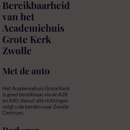
Bereikbaarheid
van het
Academiehuis
Grote Kerk
Zwolle
Met de auto
Het Academiehuis Grote Kerk
is goed bereikbaar via de A28
en A50. Vanuit alle richtingen
volgt u de borden naar Zwolle
Centrum.