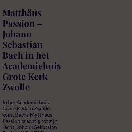
Matthäus
Passion –
Johann
Sebastian
Bach in het
Academiehuis
Grote Kerk
Zwolle
In het Academiehuis
Grote Kerk in Zwolle
komt Bachs Matthäus
Passion prachtig tot zijn
recht. Johann Sebastian