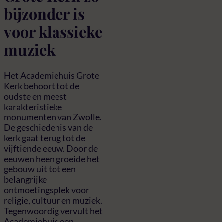
bijzonder is
voor klassieke
muziek
Het Academiehuis Grote
Kerk behoort tot de
oudste en meest
karakteristieke
monumenten van Zwolle.
De geschiedenis van de
kerk gaat terug tot de
vijftiende eeuw. Door de
eeuwen heen groeide het
gebouw uit tot een
belangrijke
ontmoetingsplek voor
religie, cultuur en muziek.
Tegenwoordig vervult het
Academiehuis een