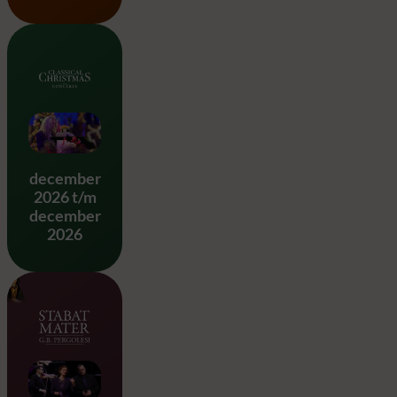
Classical Christmas
december
2026 t/m
december
2026