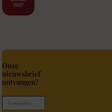
2027
Onze
nieuwsbrief
ontvangen?