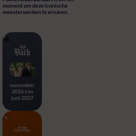
moment om deze iconische
meesterwerken te ervaren.
Ode aan Bach
november
2026 t/m
juni 2027