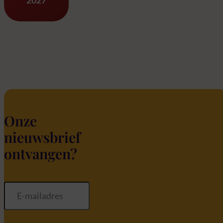
Onze
nieuwsbrief
ontvangen?