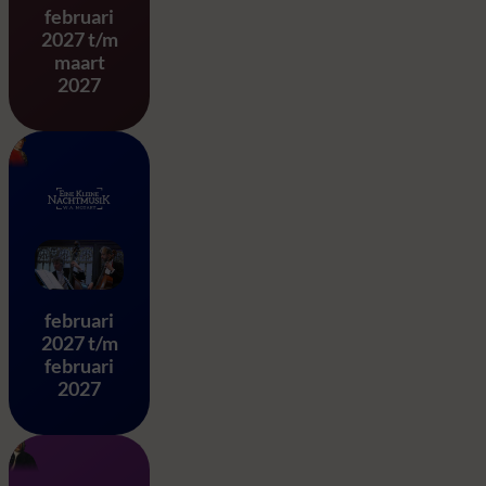
februari
2027 t/m
maart
2027
Eine Kleine Nachtmusik – 
februari
2027 t/m
februari
2027