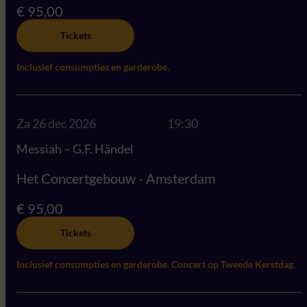
€ 95,00
Tickets
Inclusief consumpties en garderobe.
Za 26 dec 2026
19:30
Messiah – G.F. Händel
Het Concertgebouw - Amsterdam
€ 95,00
Tickets
Inclusief consumpties en garderobe. Concert op Tweede Kerstdag.