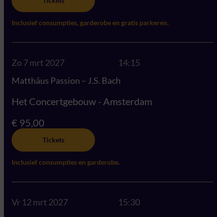
Tickets
Inclusief consumpties, garderobe en gratis parkeren.
Zo 7 mrt 2027
14:15
Matthäus Passion – J.S. Bach
Het Concertgebouw - Amsterdam
€ 95,00
Tickets
Inclusief consumpties en garderobe.
Vr 12 mrt 2027
15:30