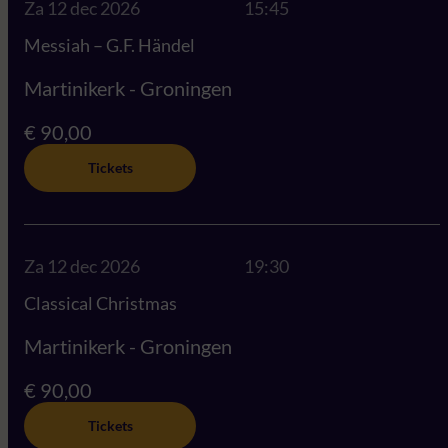
Za 12 dec 2026
15:45
Messiah – G.F. Händel
Martinikerk - Groningen
€ 90,00
Tickets
Za 12 dec 2026
19:30
Classical Christmas
Martinikerk - Groningen
€ 90,00
Tickets