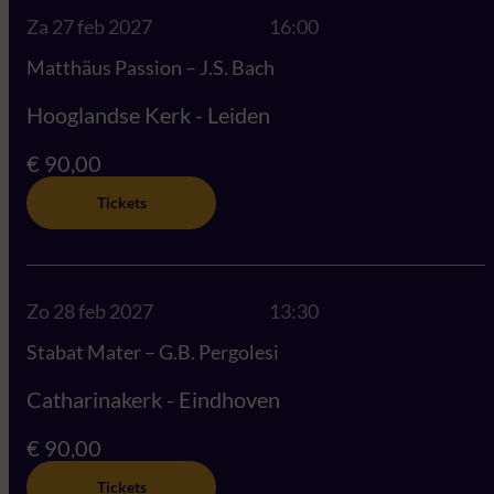
Za 27 feb 2027
16:00
Matthäus Passion – J.S. Bach
Hooglandse Kerk - Leiden
€ 90,00
Tickets
Zo 28 feb 2027
13:30
Stabat Mater – G.B. Pergolesi
Catharinakerk - Eindhoven
€ 90,00
Tickets