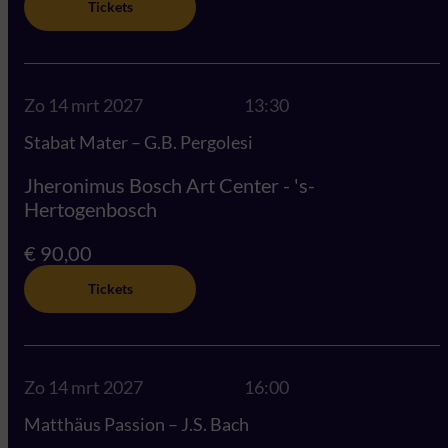
Tickets
Zo 14 mrt 2027
13:30
Stabat Mater – G.B. Pergolesi
Jheronimus Bosch Art Center - 's-
Hertogenbosch
€ 90,00
Tickets
Zo 14 mrt 2027
16:00
Matthäus Passion – J.S. Bach