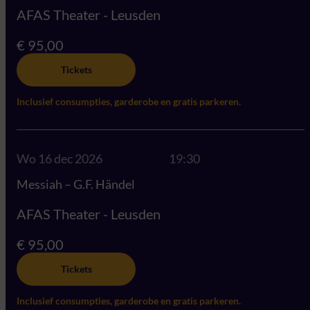
AFAS Theater - Leusden
€ 95,00
Tickets
Inclusief consumpties, garderobe en gratis parkeren.
Wo 16 dec 2026
19:30
Messiah – G.F. Händel
AFAS Theater - Leusden
€ 95,00
Tickets
Inclusief consumpties, garderobe en gratis parkeren.