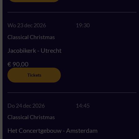
Wo 23 dec 2026
19:30
Classical Christmas
Jacobikerk - Utrecht
€ 90,00
Tickets
Do 24 dec 2026
14:45
Classical Christmas
Het Concertgebouw - Amsterdam