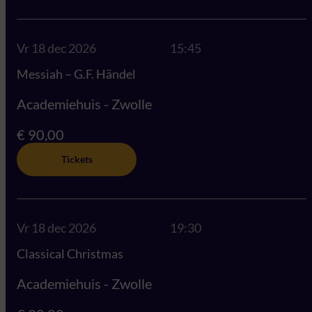
Vr 18 dec 2026
15:45
Messiah – G.F. Händel
Academiehuis - Zwolle
€ 90,00
Tickets
Vr 18 dec 2026
19:30
Classical Christmas
Academiehuis - Zwolle