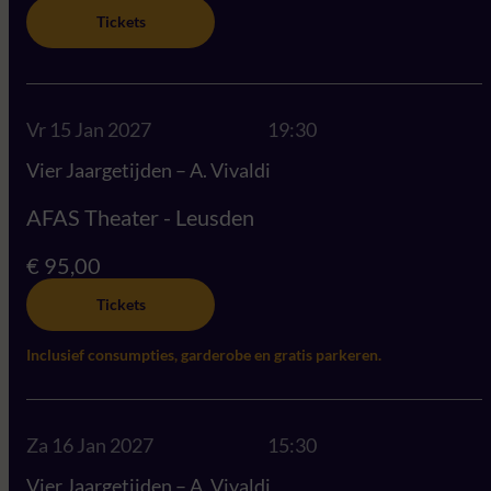
Tickets
Vr 15 Jan 2027
19:30
Vier Jaargetijden – A. Vivaldi
AFAS Theater - Leusden
€ 95,00
Tickets
Inclusief consumpties, garderobe en gratis parkeren.
Za 16 Jan 2027
15:30
Vier Jaargetijden – A. Vivaldi