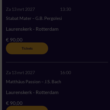
Za 13 mrt 2027
13:30
Stabat Mater – G.B. Pergolesi
Laurenskerk - Rotterdam
€ 90,00
Tickets
Za 13 mrt 2027
16:00
Matthäus Passion – J.S. Bach
Laurenskerk - Rotterdam
€ 90,00