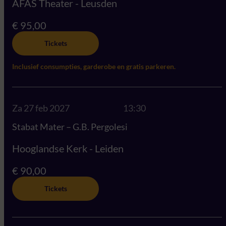
AFAS Theater - Leusden
€ 95,00
Tickets
Inclusief consumpties, garderobe en gratis parkeren.
Za 27 feb 2027
13:30
Stabat Mater – G.B. Pergolesi
Hooglandse Kerk - Leiden
€ 90,00
Tickets