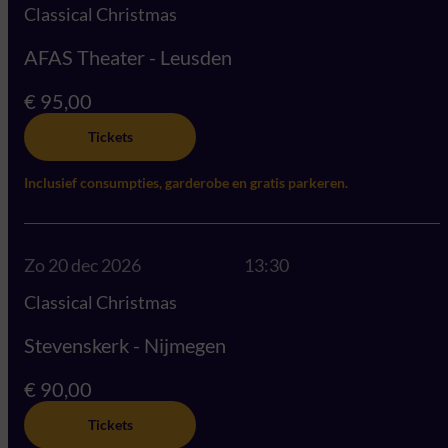
Classical Christmas
AFAS Theater - Leusden
€ 95,00
Tickets
Inclusief consumpties, garderobe en gratis parkeren.
Zo 20 dec 2026
13:30
Classical Christmas
Stevenskerk - Nijmegen
€ 90,00
Tickets