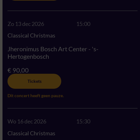
Zo 13 dec 2026
15:00
Classical Christmas
Jheronimus Bosch Art Center - 's-
Hertogenbosch
€ 90,00
Tickets
Dit concert heeft geen pauze.
Wo 16 dec 2026
15:30
Classical Christmas