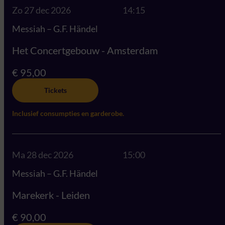
Zo 27 dec 2026
14:15
Messiah – G.F. Händel
Het Concertgebouw - Amsterdam
€ 95,00
Tickets
Inclusief consumpties en garderobe.
Ma 28 dec 2026
15:00
Messiah – G.F. Händel
Marekerk - Leiden
€ 90,00