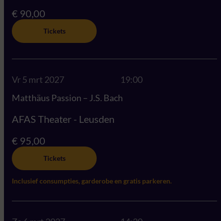
€ 90,00
Tickets
Vr 5 mrt 2027
19:00
Matthäus Passion – J.S. Bach
AFAS Theater - Leusden
€ 95,00
Tickets
Inclusief consumpties, garderobe en gratis parkeren.