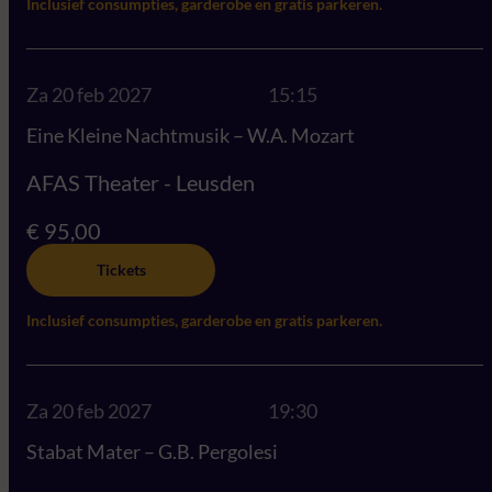
Inclusief consumpties, garderobe en gratis parkeren.
Za 20 feb 2027
15:15
Eine Kleine Nachtmusik – W.A. Mozart
AFAS Theater - Leusden
€ 95,00
Tickets
Inclusief consumpties, garderobe en gratis parkeren.
Za 20 feb 2027
19:30
Stabat Mater – G.B. Pergolesi