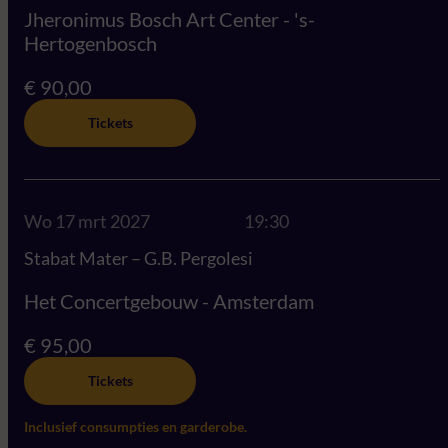
Jheronimus Bosch Art Center - 's-
Hertogenbosch
€ 90,00
Tickets
Wo 17 mrt 2027
19:30
Stabat Mater – G.B. Pergolesi
Het Concertgebouw - Amsterdam
€ 95,00
Tickets
Inclusief consumpties en garderobe.