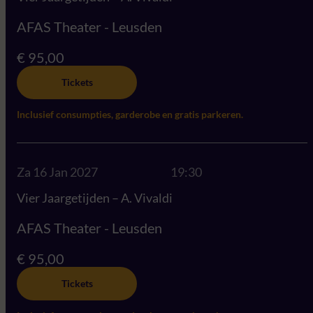
AFAS Theater - Leusden
€ 95,00
Tickets
Inclusief consumpties, garderobe en gratis parkeren.
Za 16 Jan 2027
19:30
Vier Jaargetijden – A. Vivaldi
AFAS Theater - Leusden
€ 95,00
Tickets