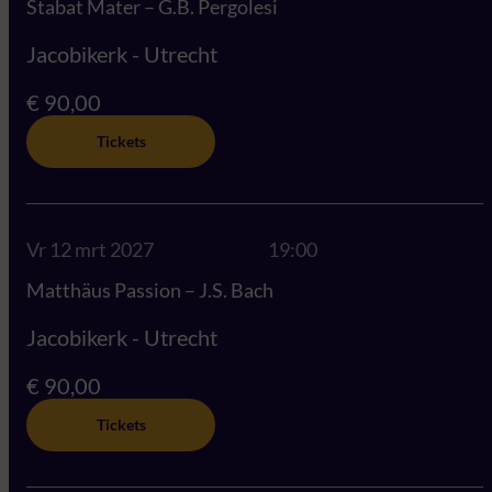
Stabat Mater – G.B. Pergolesi
Jacobikerk - Utrecht
€ 90,00
Tickets
Vr 12 mrt 2027
19:00
Matthäus Passion – J.S. Bach
Jacobikerk - Utrecht
€ 90,00
Tickets