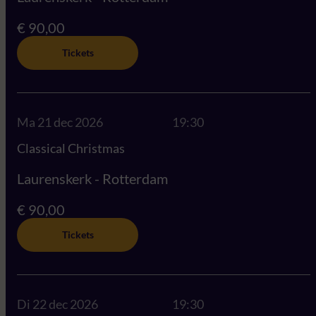
€ 90,00
Tickets
Ma 21 dec 2026
19:30
Classical Christmas
Laurenskerk - Rotterdam
€ 90,00
Tickets
Di 22 dec 2026
19:30