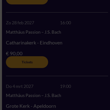
Zo 28 feb 2027
16:00
Matthäus Passion – J.S. Bach
Catharinakerk - Eindhoven
€ 90,00
Tickets
Do 4 mrt 2027
19:00
Matthäus Passion – J.S. Bach
Grote Kerk - Apeldoorn