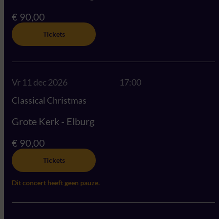
€ 90,00
Tickets
Vr 11 dec 2026
17:00
Classical Christmas
Grote Kerk - Elburg
€ 90,00
Tickets
Dit concert heeft geen pauze.