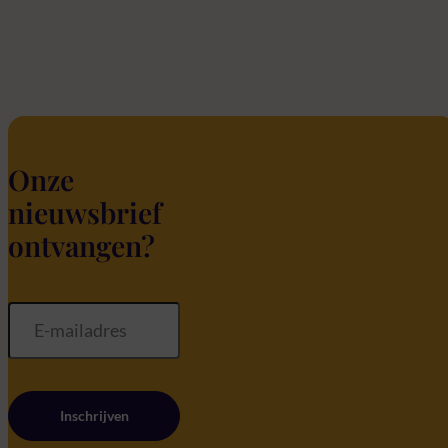
Onze
nieuwsbrief
ontvangen?
Inschrijven