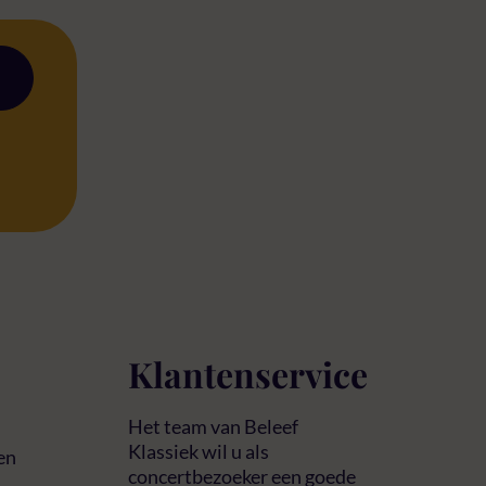
Klantenservice
Het team van Beleef
Klassiek wil u als
en
concertbezoeker een goede