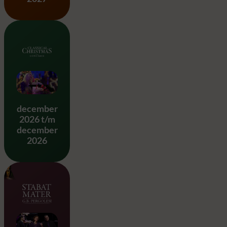
Classical Christmas
december
2026 t/m
december
2026