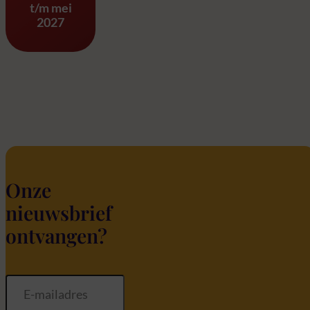
t/m mei
2027
Onze
nieuwsbrief
ontvangen?