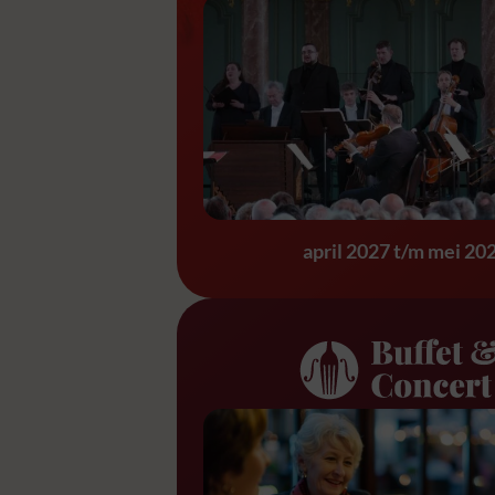
Requiem & Eine 
april 2027 t/m mei 20