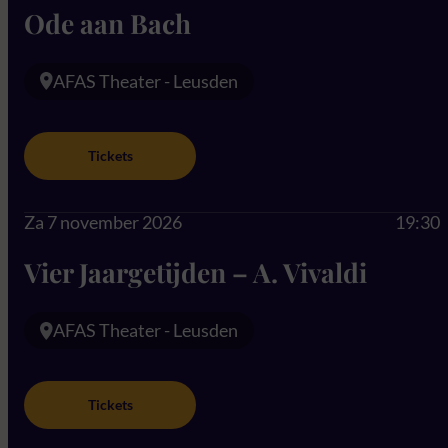
Ode aan Bach
AFAS Theater - Leusden
Tickets
Za 7 november 2026
19:30
Vier Jaargetijden – A. Vivaldi
AFAS Theater - Leusden
Tickets