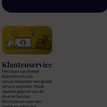
Klantenservice
Het team van Beleef
Klassiek wil u als
concertbezoeker een goede
service verlenen. Maak
daarom gebruik van de
diverse Service
Formulieren voor een
snelle en adequate