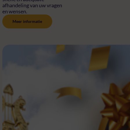
afhandeling van uw vragen
en wensen.
Meer informatie