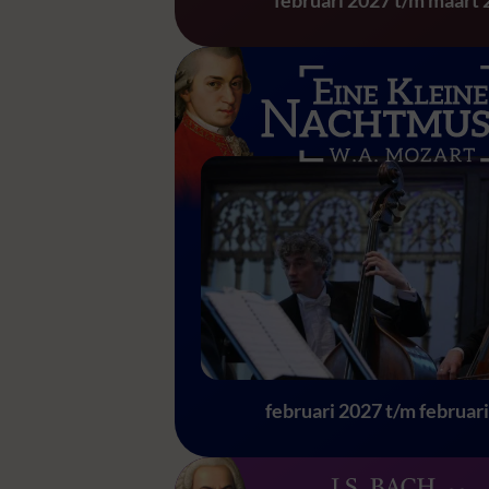
Eine Kleine Nach
februari 2027 t/m februar